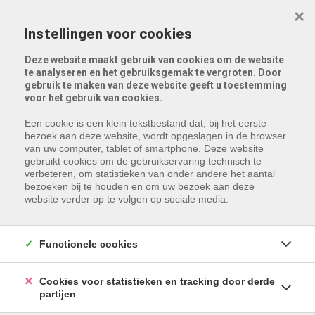
Menu overslaan en naar de inhoud gaan
×
Instellingen voor cookies
Deze website maakt gebruik van cookies om de website
te analyseren en het gebruiksgemak te vergroten. Door
gebruik te maken van deze website geeft u toestemming
voor het gebruik van cookies.
Een cookie is een klein tekstbestand dat, bij het eerste
bezoek aan deze website, wordt opgeslagen in de browser
van uw computer, tablet of smartphone. Deze website
gebruikt cookies om de gebruikservaring technisch te
verbeteren, om statistieken van onder andere het aantal
bezoeken bij te houden en om uw bezoek aan deze
website verder op te volgen op sociale media.
Functionele cookies
Cookies voor statistieken en tracking door derde
partijen