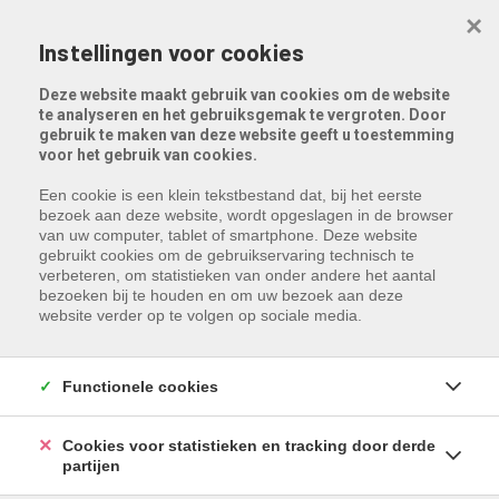
Menu overslaan en naar de inhoud gaan
×
Instellingen voor cookies
Deze website maakt gebruik van cookies om de website
te analyseren en het gebruiksgemak te vergroten. Door
gebruik te maken van deze website geeft u toestemming
voor het gebruik van cookies.
Een cookie is een klein tekstbestand dat, bij het eerste
bezoek aan deze website, wordt opgeslagen in de browser
van uw computer, tablet of smartphone. Deze website
gebruikt cookies om de gebruikservaring technisch te
verbeteren, om statistieken van onder andere het aantal
bezoeken bij te houden en om uw bezoek aan deze
website verder op te volgen op sociale media.
Functionele cookies
Cookies voor statistieken en tracking door derde
partijen