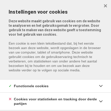
Menu overslaan en naar de inhoud gaan
×
Instellingen voor cookies
Deze website maakt gebruik van cookies om de website
te analyseren en het gebruiksgemak te vergroten. Door
gebruik te maken van deze website geeft u toestemming
voor het gebruik van cookies.
Een cookie is een klein tekstbestand dat, bij het eerste
bezoek aan deze website, wordt opgeslagen in de browser
van uw computer, tablet of smartphone. Deze website
gebruikt cookies om de gebruikservaring technisch te
verbeteren, om statistieken van onder andere het aantal
bezoeken bij te houden en om uw bezoek aan deze
website verder op te volgen op sociale media.
Functionele cookies
Cookies voor statistieken en tracking door derde
partijen