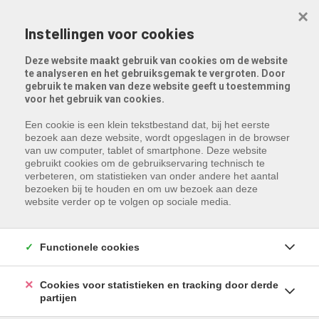
Menu overslaan en naar de inhoud gaan
×
Instellingen voor cookies
Deze website maakt gebruik van cookies om de website
te analyseren en het gebruiksgemak te vergroten. Door
gebruik te maken van deze website geeft u toestemming
voor het gebruik van cookies.
Een cookie is een klein tekstbestand dat, bij het eerste
bezoek aan deze website, wordt opgeslagen in de browser
van uw computer, tablet of smartphone. Deze website
gebruikt cookies om de gebruikservaring technisch te
verbeteren, om statistieken van onder andere het aantal
bezoeken bij te houden en om uw bezoek aan deze
website verder op te volgen op sociale media.
Functionele cookies
Cookies voor statistieken en tracking door derde
partijen