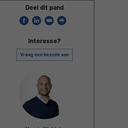
Deel dit pand
Interesse?
Vraag een bezoek aan