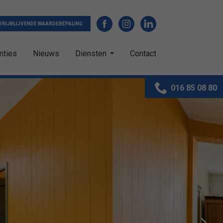
VRIJBLIJVENDE WAARDEBEPALING
nties
Nieuws
Diensten
Contact
016 85 08 80