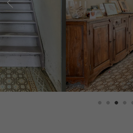
Previous