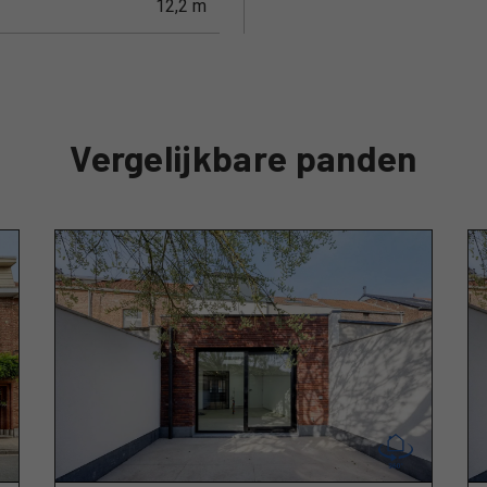
12,2 m
Vergelijkbare panden