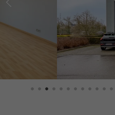
Previous