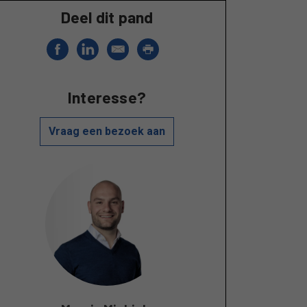
Deel dit pand
Interesse?
Vraag een bezoek aan