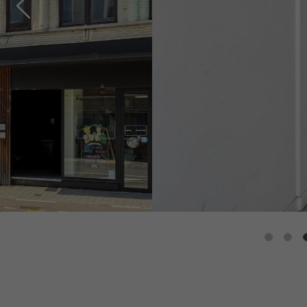
Previous