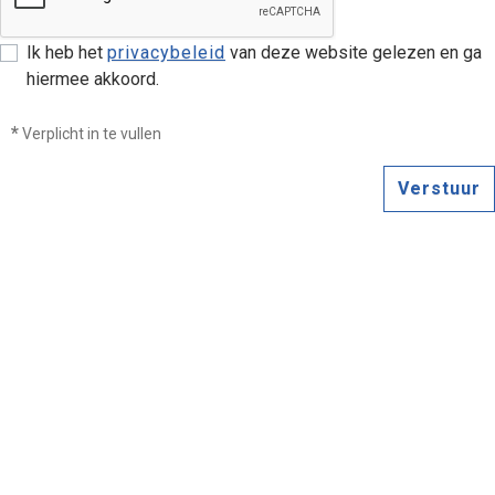
Ik heb het
privacybeleid
van deze website gelezen en ga
hiermee akkoord.
*
Verplicht in te vullen
Verstuur