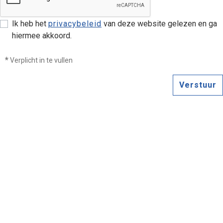
Ik heb het
privacybeleid
van deze website gelezen en ga
hiermee akkoord.
*
Verplicht in te vullen
Verstuur