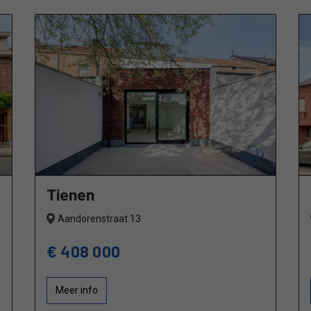
Tienen
Aandorenstraat 13
€ 408 000
Meer info