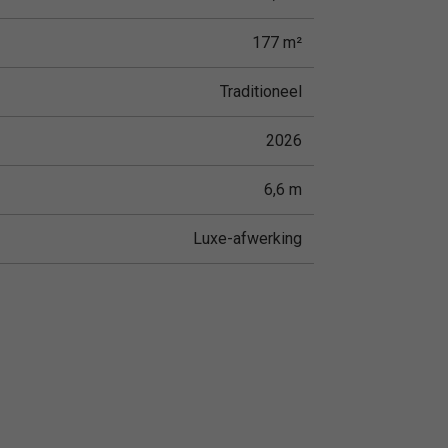
177 m²
Traditioneel
2026
6,6 m
Luxe-afwerking