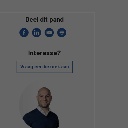
Deel dit pand
Interesse?
Vraag een bezoek aan