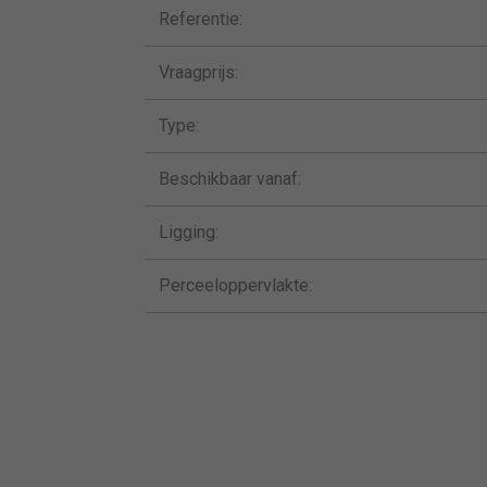
Referentie:
Vraagprijs:
Type:
Beschikbaar vanaf:
Ligging:
Perceeloppervlakte: