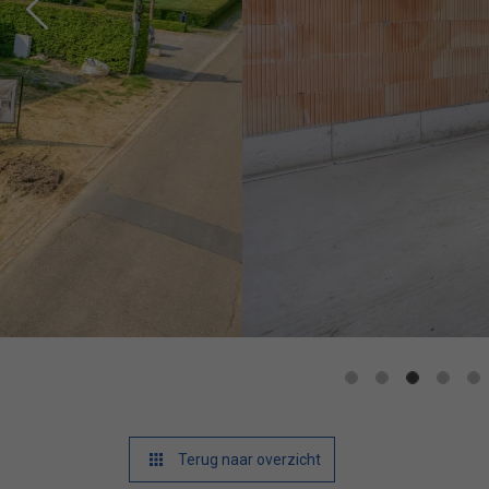
Previous
Terug naar overzicht