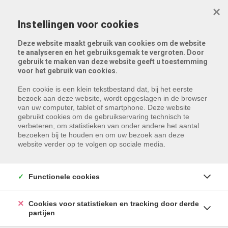
Menu overslaan en naar de inhoud gaan
×
Instellingen voor cookies
Deze website maakt gebruik van cookies om de website
te analyseren en het gebruiksgemak te vergroten. Door
gebruik te maken van deze website geeft u toestemming
voor het gebruik van cookies.
Een cookie is een klein tekstbestand dat, bij het eerste
bezoek aan deze website, wordt opgeslagen in de browser
van uw computer, tablet of smartphone. Deze website
gebruikt cookies om de gebruikservaring technisch te
verbeteren, om statistieken van onder andere het aantal
bezoeken bij te houden en om uw bezoek aan deze
website verder op te volgen op sociale media.
Functionele cookies
Cookies voor statistieken en tracking door derde
partijen